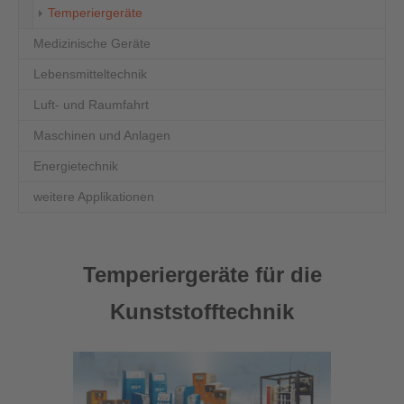
(current)
Temperiergeräte
Medizinische Geräte
Lebensmitteltechnik
Luft- und Raumfahrt
Maschinen und Anlagen
Energietechnik
weitere Applikationen
Temperiergeräte für die
Kunststofftechnik
Show larger version