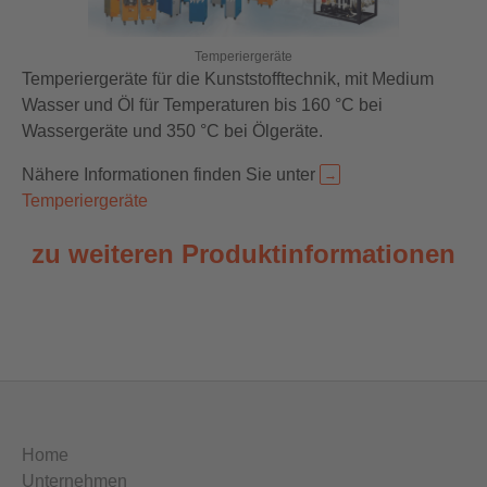
Temperiergeräte
Temperiergeräte für die Kunststofftechnik, mit Medium
Wasser und Öl für Temperaturen bis 160 °C bei
Wassergeräte und 350 °C bei Ölgeräte.
Nähere Informationen finden Sie unter
Temperiergeräte
zu weiteren Produktinformationen
Home
Unternehmen