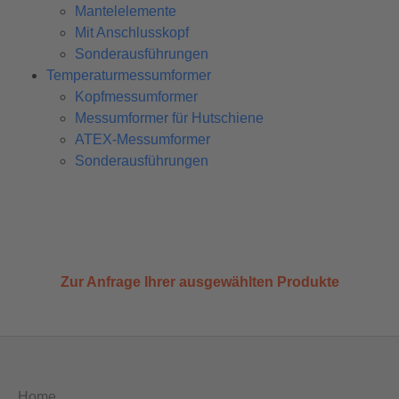
Mantelelemente
Mit Anschlusskopf
Sonderausführungen
Temperaturmessumformer
Kopfmessumformer
Messumformer für Hutschiene
ATEX-Messumformer
Sonderausführungen
Zur Anfrage Ihrer ausgewählten Produkte
Home