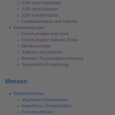
SSR ohne Kühlkörper
SSR mit Kühlkörper
SSR-Sondermodule
Funktionsmodule und Zubehör
Heisskanalregler
Einschubregler eine Zone
Einschubregler mehrere Zonen
Mehrkanalregler
Software und Zubehör
Betriebs-/ Prozessdatenerfassung
Sequentielle Einspritzung
Messen
Temperaturfühler
allgemeine Informationen
Kabelfühler / Einsteckfühler
Einschraubfühler