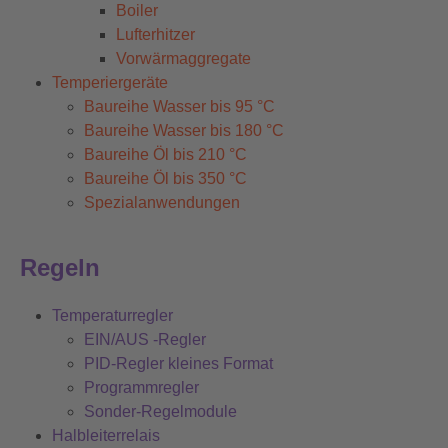
Boiler
Lufterhitzer
Vorwärmaggregate
Temperiergeräte
Baureihe Wasser bis 95 °C
Baureihe Wasser bis 180 °C
Baureihe Öl bis 210 °C
Baureihe Öl bis 350 °C
Spezialanwendungen
Regeln
Temperaturregler
EIN/AUS -Regler
PID-Regler kleines Format
Programmregler
Sonder-Regelmodule
Halbleiterrelais