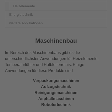
Heizelemente
Energietechnik
weitere Applikationen
Maschinenbau
Im Bereich des Maschinenbaus gibt es die
unterschiedlichsten Anwendungen für Heizelemente,
Temperaturfühler und Halbleiterrelais. Einige
Anwendungen für diese Produkte sind
Verpackungsmaschinen
Aufzugstechnik
Reinigungsmaschinen
Asphaltmaschinen
Robotertechnik