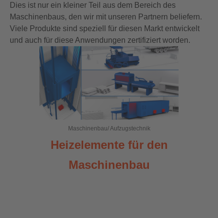
Dies ist nur ein kleiner Teil aus dem Bereich des
Maschinenbaus, den wir mit unseren Partnern beliefern.
Viele Produkte sind speziell für diesen Markt entwickelt
und auch für diese Anwendungen zertifiziert worden.
Show larger version
Maschinenbau/ Aufzugstechnik
Heizelemente für den
Maschinenbau