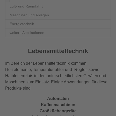
Luft- und Raumfahrt
Maschinen und Anlagen
Energietechnik
weitere Applikationen
Lebensmitteltechnik
Im Bereich der Lebensmitteltechnik kommen
Heizelemente, Temperaturfühler und -Regler, sowie
Halbleiterrelais in den unterschiedlichsten Geräten und
Maschinen zum Einsatz. Einige Anwendungen für diese
Produkte sind
Automaten
Kaffeemaschinen
Großküchengeräte