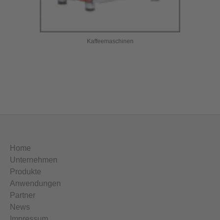
Kaffeemaschinen
Home
Unternehmen
Produkte
Anwendungen
Partner
News
Impressum