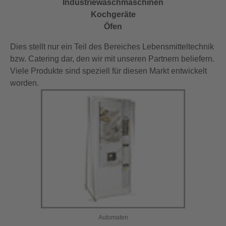
Industriewaschmaschinen
Kochgeräte
Öfen
Dies stellt nur ein Teil des Bereiches Lebensmitteltechnik
bzw. Catering dar, den wir mit unseren Partnern beliefern.
Viele Produkte sind speziell für diesen Markt entwickelt
worden.
Automaten