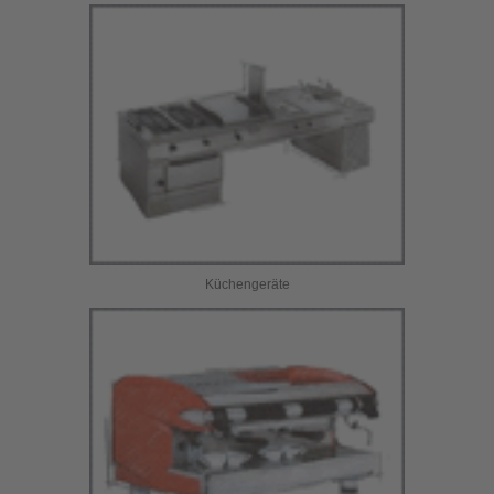
Küchengeräte