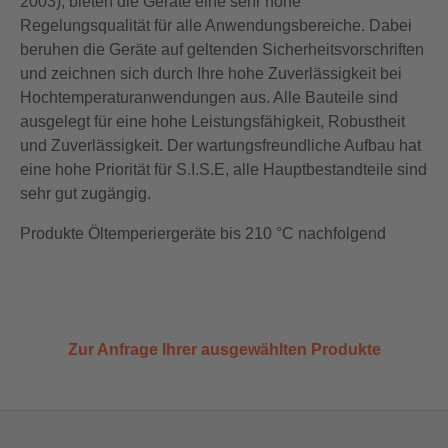
2003), bieten die Geräte eine sehr hohe
Regelungsqualität für alle Anwendungsbereiche. Dabei
beruhen die Geräte auf geltenden Sicherheitsvorschriften
und zeichnen sich durch Ihre hohe Zuverlässigkeit bei
Hochtemperaturanwendungen aus. Alle Bauteile sind
ausgelegt für eine hohe Leistungsfähigkeit, Robustheit
und Zuverlässigkeit. Der wartungsfreundliche Aufbau hat
eine hohe Priorität für S.I.S.E, alle Hauptbestandteile sind
sehr gut zugängig.
Produkte Öltemperiergeräte bis 210 °C nachfolgend
Zur Anfrage Ihrer ausgewählten Produkte