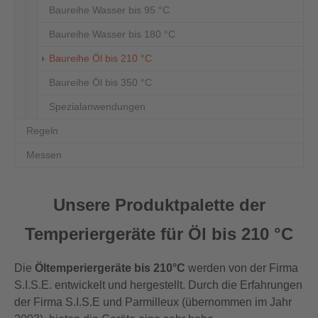
Baureihe Wasser bis 95 °C
Baureihe Wasser bis 180 °C
(current)
Baureihe Öl bis 210 °C
Baureihe Öl bis 350 °C
Spezialanwendungen
Regeln
Messen
Unsere Produktpalette der
Temperiergeräte für Öl bis 210 °C
Die
Öltemperiergeräte bis 210°C
werden von der Firma
S.I.S.E. entwickelt und hergestellt. Durch die Erfahrungen
der Firma S.I.S.E und Parmilleux (übernommen im Jahr