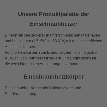
Unsere Produktpalette der
Einschraubheizer
Einschraubheizkörper
in unterschiedlichen Materialien
und Leistungen (1,5 KW bis 18 KW) mit unterschiedlichen
Anschlusskappen.
Für die
Heizkörper zum Einschrauben
ist eine große
Auswahl von
Temperaturreglern
und
Begrenzern
für
die verschiedensten Ausführungen vorhanden.
Einschraubheizkörper
Einschraubheizkörper als Halbfertigware und
Sonderausführung.
Show larger version