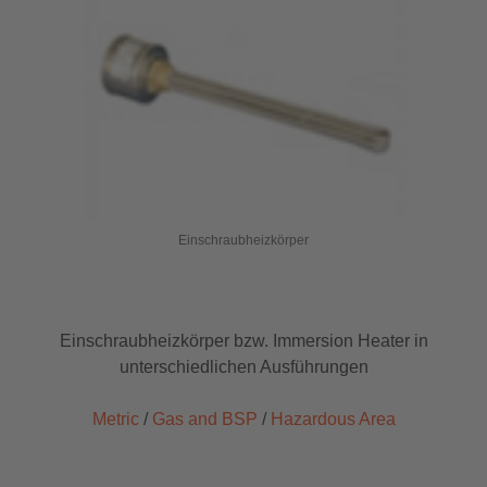
Einschraubheizkörper
Einschraubheizkörper bzw. Immersion Heater in
unterschiedlichen Ausführungen
Metric
/
Gas and BSP
/
Hazardous Area