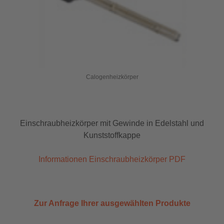
Calogenheizkörper
Einschraubheizkörper mit Gewinde in Edelstahl und
Kunststoffkappe
Informationen Einschraubheizkörper PDF
Zur Anfrage Ihrer ausgewählten Produkte