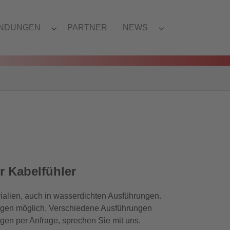
NDUNGEN
PARTNER
NEWS
r Kabelfühler
ialien, auch in wasserdichten Ausführungen.
ngen möglich. Verschiedene Ausführungen
ngen per Anfrage, sprechen Sie mit uns.