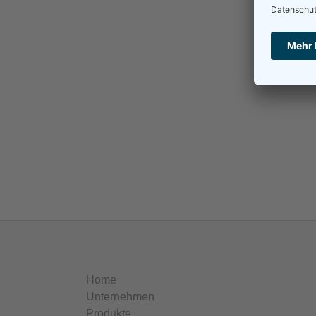
Ma
Home
Unternehmen
Produkte