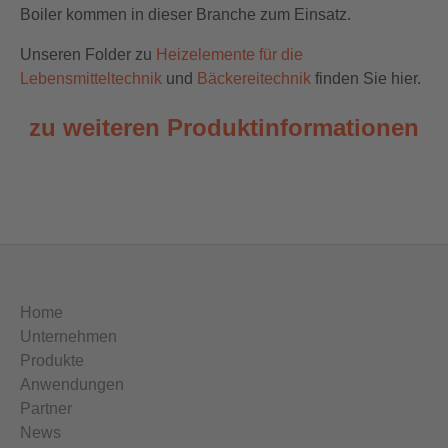
Boiler kommen in dieser Branche zum Einsatz.
Unseren Folder zu
Heizelemente für die
Lebensmitteltechnik
und
Bäckereitechnik
finden Sie hier.
zu weiteren Produktinformationen
Home
Unternehmen
Produkte
Anwendungen
Partner
News