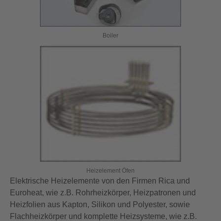
Boiler
Heizelement Öfen
Elektrische Heizelemente von den Firmen Rica und
Euroheat, wie z.B. Rohrheizkörper, Heizpatronen und
Heizfolien aus Kapton, Silikon und Polyester, sowie
Flachheizkörper und komplette Heizsysteme, wie z.B.