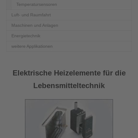
Temperatursensoren
Luft- und Raumfahrt
Maschinen und Anlagen
Energietechnik
weitere Applikationen
Elektrische Heizelemente für die
Lebensmitteltechnik